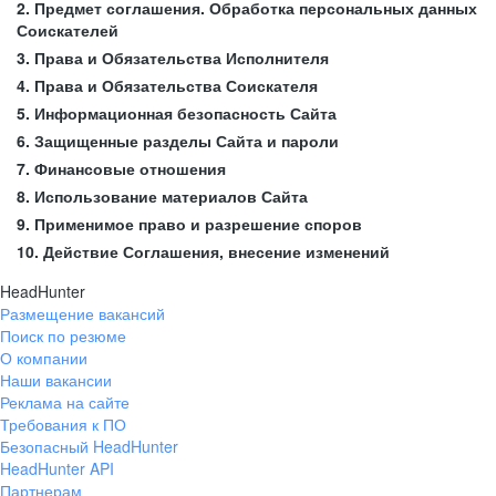
2. Предмет соглашения. Обработка персональных данных
Соискателей
3. Права и Обязательства Исполнителя
4. Права и Обязательства Соискателя
5. Информационная безопасность Сайта
6. Защищенные разделы Сайта и пароли
7. Финансовые отношения
8. Использование материалов Сайта
9. Применимое право и разрешение споров
10. Действие Соглашения, внесение изменений
HeadHunter
Размещение вакансий
Поиск по резюме
О компании
Наши вакансии
Реклама на сайте
Требования к ПО
Безопасный HeadHunter
HeadHunter API
Партнерам