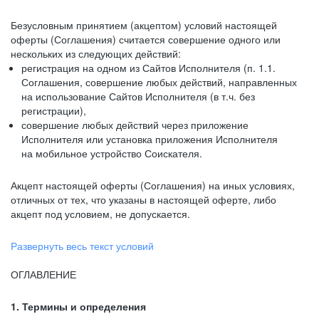
Безусловным принятием (акцептом) условий настоящей
оферты (Соглашения) считается совершение одного или
нескольких из следующих действий:
регистрация на одном из Сайтов Исполнителя (п. 1.1.
Соглашения, совершение любых действий, направленных
на использование Сайтов Исполнителя (в т.ч. без
регистрации),
совершение любых действий через приложение
Исполнителя или установка приложения Исполнителя
на мобильное устройство Соискателя.
Акцепт настоящей оферты (Соглашения) на иных условиях,
отличных от тех, что указаны в настоящей оферте, либо
акцепт под условием, не допускается.
Развернуть весь текст условий
ОГЛАВЛЕНИЕ
1. Термины и определения