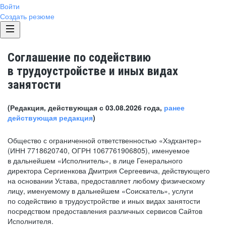
Войти
Создать резюме
Соглашение по содействию
в трудоустройстве и иных видах
занятости
(Редакция, действующая с 03.08.2026 года,
ранее
действующая редакция
)
Общество с ограниченной ответственностью «Хэдхантер»
(ИНН 7718620740, ОГРН 1067761906805), именуемое
в дальнейшем «Исполнитель», в лице Генерального
директора Сергиенкова Дмитрия Сергеевича, действующего
на основании Устава, предоставляет любому физическому
лицу, именуемому в дальнейшем «Соискатель», услуги
по содействию в трудоустройстве и иных видах занятости
посредством предоставления различных сервисов Сайтов
Исполнителя.