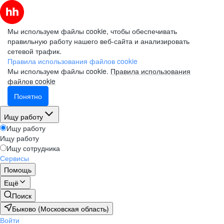
Мы используем файлы cookie, чтобы обеспечивать
правильную работу нашего веб-сайта и анализировать
сетевой трафик.
Правила использования файлов cookie
Мы используем файлы cookie.
Правила использования
файлов cookie
Понятно
Ищу работу
Ищу работу
Ищу работу
Ищу сотрудника
Сервисы
Помощь
Ещё
Поиск
Быково (Московская область)
Войти