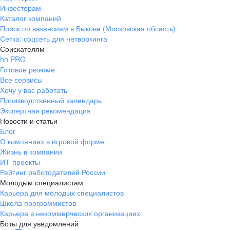
Инвесторам
Каталог компаний
Поиск по вакансиям в Быкове (Московская область)
Сетка: соцсеть для нетворкинга
Соискателям
hh PRO
Готовое резюме
Все сервисы
Хочу у вас работать
Производственный календарь
Экспертная рекомендация
Новости и статьи
Блог
О компаниях в игровой форме
Жизнь в компании
ИТ-проекты
Рейтинг работодателей России
Молодым специалистам
Карьера для молодых специалистов
Школа программистов
Карьера в некоммерческих организациях
Боты для уведомлений