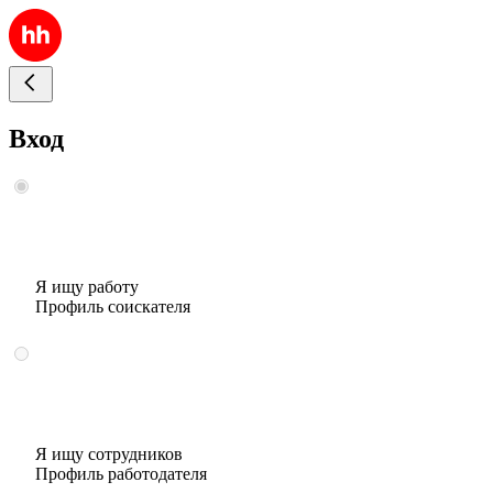
Вход
Я ищу работу
Профиль соискателя
Я ищу сотрудников
Профиль работодателя