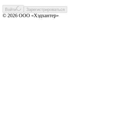
Войти
Зарегистрироваться
© 2026 ООО «Хэдхантер»