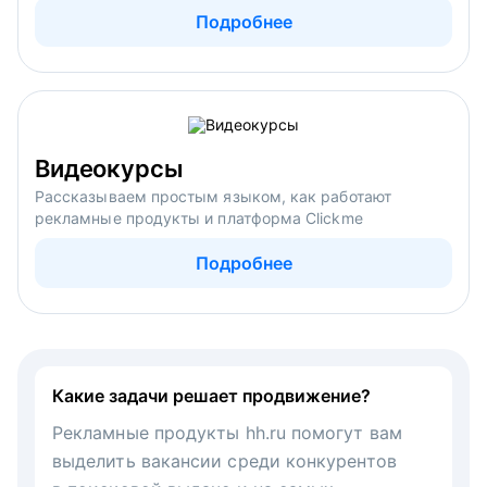
Подробнее
Видеокурсы
Рассказываем простым языком, как работают
рекламные продукты и платформа Clickme
Подробнее
Какие задачи решает продвижение?
Рекламные продукты hh.ru помогут вам
выделить вакансии среди конкурентов