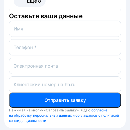
Ещё
8
Оставьте ваши данные
Имя
Телефон *
Электронная почта
Клиентский номер на hh.ru
Отправить заявку
Нажимая на кнопку «Отправить заявку», я даю
согласие
на обработку персональных данных и соглашаюсь с политикой
конфиденциальности