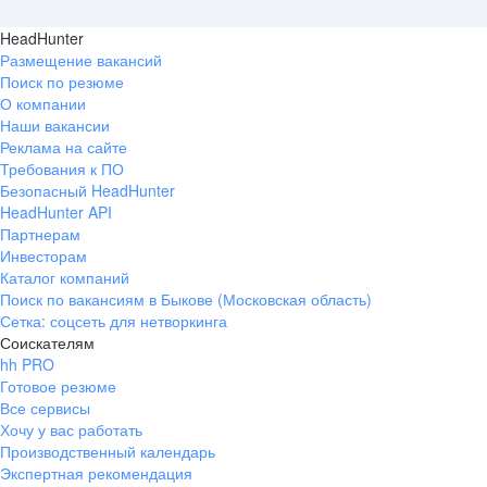
HeadHunter
Размещение вакансий
Поиск по резюме
О компании
Наши вакансии
Реклама на сайте
Требования к ПО
Безопасный HeadHunter
HeadHunter API
Партнерам
Инвесторам
Каталог компаний
Поиск по вакансиям в Быкове (Московская область)
Сетка: соцсеть для нетворкинга
Соискателям
hh PRO
Готовое резюме
Все сервисы
Хочу у вас работать
Производственный календарь
Экспертная рекомендация