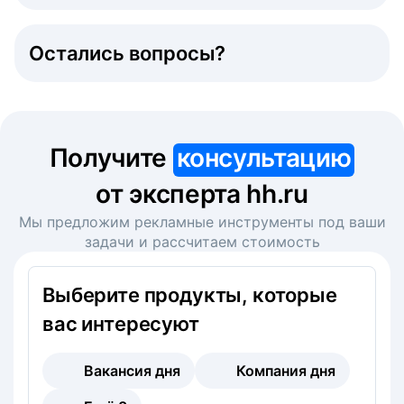
Остались вопросы?
Получите
консультацию
от эксперта hh.ru
Мы предложим рекламные инструменты под ваши
задачи и рассчитаем стоимость
Выберите продукты, которые
вас интересуют
Вакансия дня
Компания дня