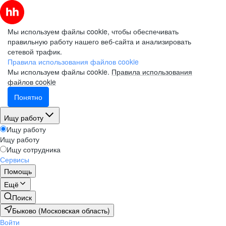
Мы используем файлы cookie, чтобы обеспечивать
правильную работу нашего веб-сайта и анализировать
сетевой трафик.
Правила использования файлов cookie
Мы используем файлы cookie.
Правила использования
файлов cookie
Понятно
Ищу работу
Ищу работу
Ищу работу
Ищу сотрудника
Сервисы
Помощь
Ещё
Поиск
Быково (Московская область)
Войти