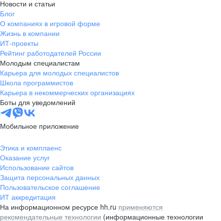
Новости и статьи
Блог
О компаниях в игровой форме
Жизнь в компании
ИТ-проекты
Рейтинг работодателей России
Молодым специалистам
Карьера для молодых специалистов
Школа программистов
Карьера в некоммерческих организациях
Боты для уведомлений
Мобильное приложение
Этика и комплаенс
Оказание услуг
Использование сайтов
Защита персональных данных
Пользовательское соглашение
ИТ аккредитация
На информационном ресурсе hh.ru
применяются
рекомендательные технологии
(информационные технологии