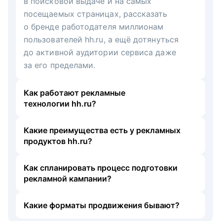
в поисковой выдаче и на самых
посещаемых страницах, рассказать
о бренде работодателя миллионам
пользователей hh.ru, а ещё дотянуться
до активной аудитории сервиса даже
за его пределами.
Как работают рекламные
технологии hh.ru?
Какие преимущества есть у рекламных
продуктов hh.ru?
Как спланировать процесс подготовки
рекламной кампании?
Какие форматы продвижения бывают?